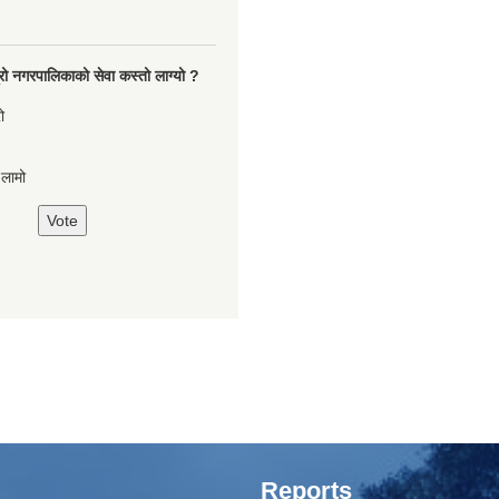
रो नगरपालिकाको सेवा कस्तो लाग्यो ?
ो
,लामो
Reports