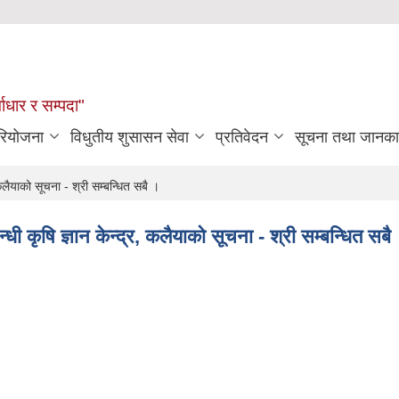
्वाधार र सम्पदा"
रियोजना
विधुतीय शुसासन सेवा
प्रतिवेदन
सूचना तथा जानका
कलैयाको सूचना - श्री सम्बन्धित सबै ।
ी कृषि ज्ञान केन्द्र, कलैयाको सूचना - श्री सम्बन्धित सबै