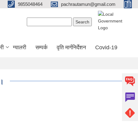
9855048464
pachrautamun@gmail.com
Search form
Search
री
ग्यालरी
सम्पर्क
वृति मार्गनिर्देशन
Covid-19
 ।