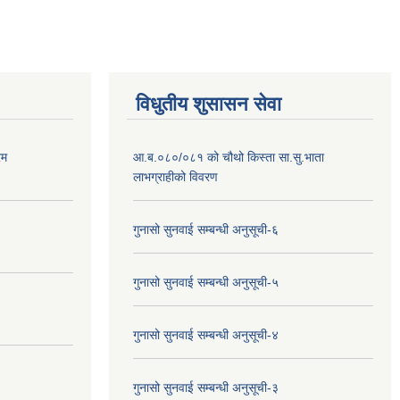
विधुतीय शुसासन सेवा
रम
आ.ब.०८०/०८१ को चौथो किस्ता सा.सु.भाता
लाभग्राहीको विवरण
गुनासो सुनवाई सम्बन्धी अनुसूची-६
गुनासो सुनवाई सम्बन्धी अनुसूची-५
गुनासो सुनवाई सम्बन्धी अनुसूची-४
गुनासो सुनवाई सम्बन्धी अनुसूची-३