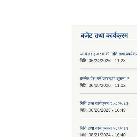
बजेट तथा कार्यक्रम
आ.ब.०८३-०८४ काे निति तथा कार्यक्
मिति:
06/24/2026 - 11:23
दर/रेट पेश गर्ने सम्बन्धमा सूचना!!!
मिति:
06/08/2026 - 11:02
निति तथा कार्यक्रम-२०८२/०८३
मिति:
06/26/2025 - 16:49
निति तथा कार्यक्रम-२०८१/०८२
मिति:
08/21/2024 - 16:40