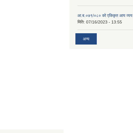
आ.ब.०७९/०८० को एकिकृत आय व्यय
मिति:
07/16/2023 - 13:55
अन्य