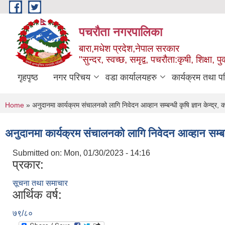
Skip to main content
पचरौता नगरपालिका
बारा,मधेश प्रदेश,नेपाल सरकार
"सुन्दर, स्वच्छ, समृद्व, पचरौता:कृषी, शिक्षा, पुर
गृहपृष्ठ
नगर परिचय
वडा कार्यालयहरु
कार्यक्रम तथा प
You are here
Home
» अनुदानमा कार्यक्रम संचालनको लागि निवेदन आव्हान सम्बन्धी कृषि ज्ञान केन्द्र, 
अनुदानमा कार्यक्रम संचालनको लागि निवेदन आव्हान सम्बन्ध
Submitted on:
Mon, 01/30/2023 - 14:16
प्रकार:
सूचना तथा समाचार
आर्थिक वर्ष:
७९/८०