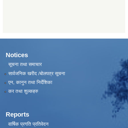
Notices
सूचना तथा समाचार
सार्वजनिक खरीद /बोलपत्र सूचना
एन, कानुन तथा निर्देशिका
कर तथा शुल्कहरु
Reports
वार्षिक प्रगति प्रतिवेदन