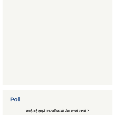
Poll
तपाईलाई हाम्रो नगरपालिकाको सेवा कस्तो लाग्यो ?