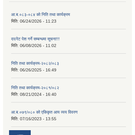
आ.ब.०८३-०८४ काे निति तथा कार्यक्रम
मिति:
06/24/2026 - 11:23
दर/रेट पेश गर्ने सम्बन्धमा सूचना!!!
मिति:
06/08/2026 - 11:02
निति तथा कार्यक्रम-२०८२/०८३
मिति:
06/26/2025 - 16:49
निति तथा कार्यक्रम-२०८१/०८२
मिति:
08/21/2024 - 16:40
आ.ब.०७९/०८० को एकिकृत आय व्यय विवरण
मिति:
07/16/2023 - 13:55