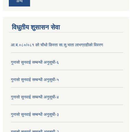
अन्य
विधुतीय शुसासन सेवा
आ.ब.०८०/०८१ को चौथो किस्ता सा.सु.भाता लाभग्राहीको विवरण
गुनासो सुनवाई सम्बन्धी अनुसूची-६
गुनासो सुनवाई सम्बन्धी अनुसूची-५
गुनासो सुनवाई सम्बन्धी अनुसूची-४
गुनासो सुनवाई सम्बन्धी अनुसूची-३
गुनासो सुनवाई सम्बन्धी अनुसूची-२