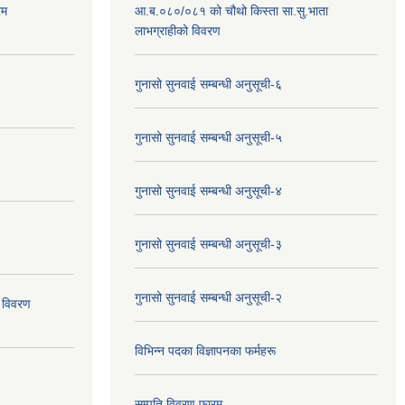
रम
आ.ब.०८०/०८१ को चौथो किस्ता सा.सु.भाता
लाभग्राहीको विवरण
गुनासो सुनवाई सम्बन्धी अनुसूची-६
गुनासो सुनवाई सम्बन्धी अनुसूची-५
गुनासो सुनवाई सम्बन्धी अनुसूची-४
गुनासो सुनवाई सम्बन्धी अनुसूची-३
गुनासो सुनवाई सम्बन्धी अनुसूची-२
 विवरण
विभिन्न पदका विज्ञापनका फर्महरू
सम्पति विवरण फारम