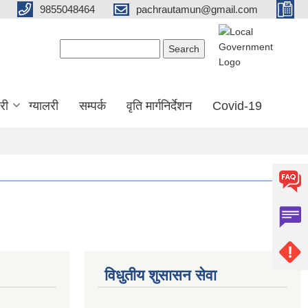
9855048464
pachrautamun@gmail.com
Search form
Search
री
ग्यालरी
सम्पर्क
वृति मार्गनिर्देशन
Covid-19
विधुतीय शुसासन सेवा