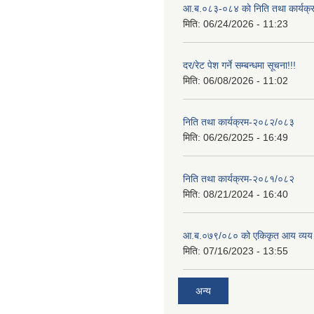
आ.ब.०८३-०८४ काे निति तथा कार्यक्
मिति:
06/24/2026 - 11:23
दर/रेट पेश गर्ने सम्बन्धमा सूचना!!!
मिति:
06/08/2026 - 11:02
निति तथा कार्यक्रम-२०८२/०८३
मिति:
06/26/2025 - 16:49
निति तथा कार्यक्रम-२०८१/०८२
मिति:
08/21/2024 - 16:40
आ.ब.०७९/०८० को एकिकृत आय व्यय
मिति:
07/16/2023 - 13:55
अन्य