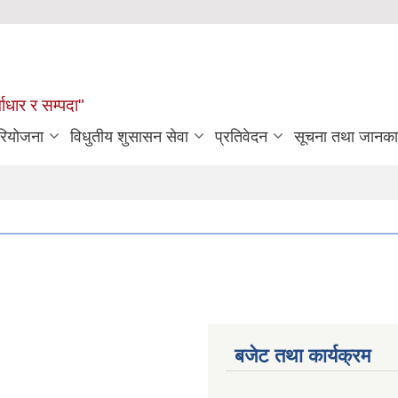
्वाधार र सम्पदा"
रियोजना
विधुतीय शुसासन सेवा
प्रतिवेदन
सूचना तथा जानका
बजेट तथा कार्यक्रम