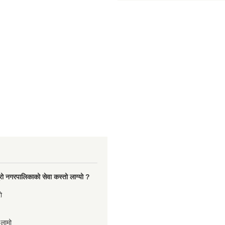
रो नगरपालिकाको सेवा कस्तो लाग्यो ?
ो
,लामो