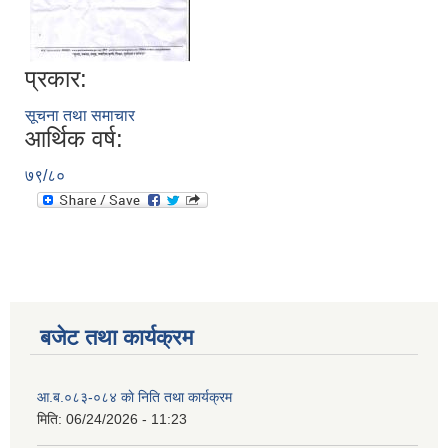
प्रकार:
सूचना तथा समाचार
आर्थिक वर्ष:
७९/८०
बजेट तथा कार्यक्रम
आ.ब.०८३-०८४ काे निति तथा कार्यक्रम
मिति:
06/24/2026 - 11:23