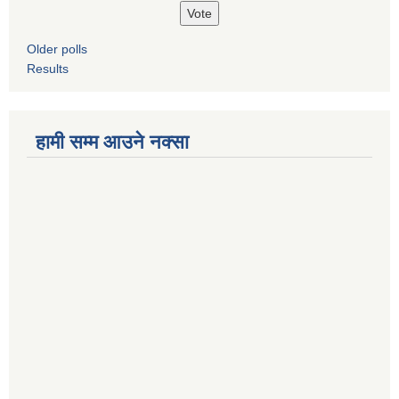
Older polls
Results
हामी सम्म आउने नक्सा