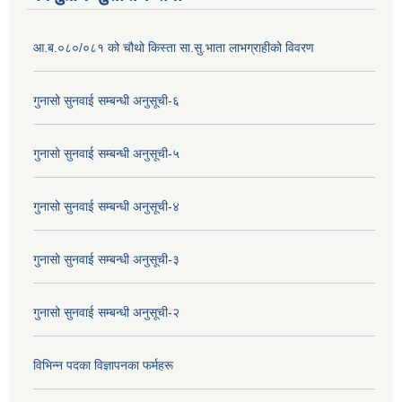
आ.ब.०८०/०८१ को चौथो किस्ता सा.सु.भाता लाभग्राहीको विवरण
गुनासो सुनवाई सम्बन्धी अनुसूची-६
गुनासो सुनवाई सम्बन्धी अनुसूची-५
गुनासो सुनवाई सम्बन्धी अनुसूची-४
गुनासो सुनवाई सम्बन्धी अनुसूची-३
गुनासो सुनवाई सम्बन्धी अनुसूची-२
विभिन्न पदका विज्ञापनका फर्महरू