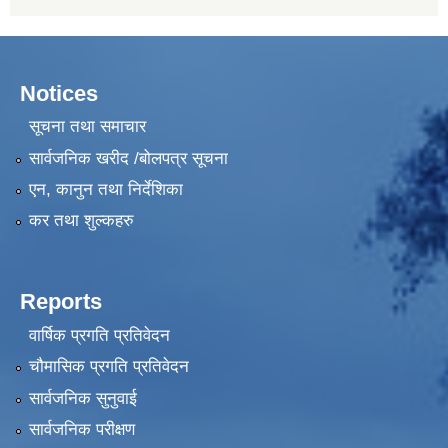
Notices
सूचना तथा समाचार
सार्वजनिक खरीद /बोलपत्र सूचना
एन, कानुन तथा निर्देशिका
कर तथा शुल्कहरु
Reports
वार्षिक प्रगति प्रतिवेदन
चौमासिक प्रगति प्रतिवेदन
सार्वजनिक सुनुवाई
सार्वजनिक परीक्षण