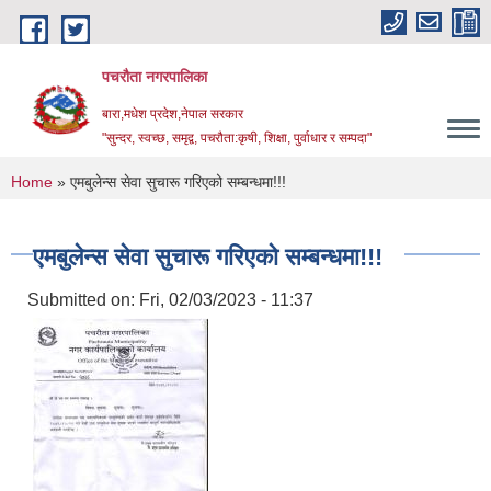
Skip to main content
पचरौता नगरपालिका
बारा,मधेश प्रदेश,नेपाल सरकार
"सुन्दर, स्वच्छ, समृद्व, पचरौता:कृषी, शिक्षा, पुर्वाधार र सम्पदा"
You are here
Home
» एमबुलेन्स सेवा सुचारू गरिएको सम्बन्धमा!!!
एमबुलेन्स सेवा सुचारू गरिएको सम्बन्धमा!!!
Submitted on:
Fri, 02/03/2023 - 11:37