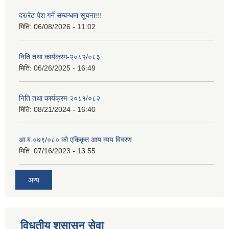
दर/रेट पेश गर्ने सम्बन्धमा सूचना!!!
मिति:
06/08/2026 - 11:02
निति तथा कार्यक्रम-२०८२/०८३
मिति:
06/26/2025 - 16:49
निति तथा कार्यक्रम-२०८१/०८२
मिति:
08/21/2024 - 16:40
आ.ब.०७९/०८० को एकिकृत आय व्यय विवरण
मिति:
07/16/2023 - 13:55
अन्य
विधुतीय शुसासन सेवा