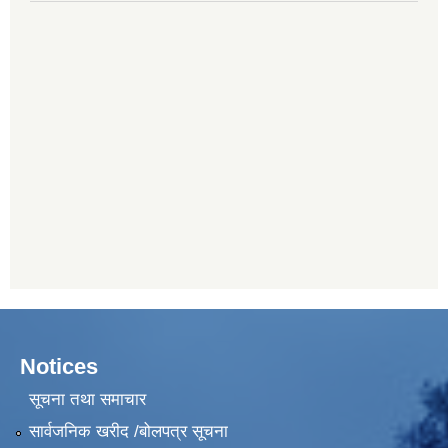
Notices
सूचना तथा समाचार
सार्वजनिक खरीद /बोलपत्र सूचना