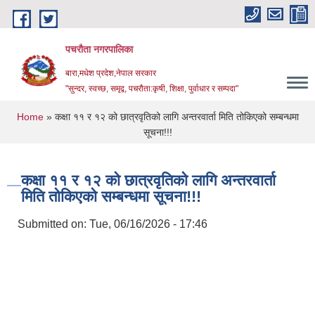
Skip to main content
पचरौता नगरपालिका
बारा,मधेश प्रदेश,नेपाल सरकार
"सुन्दर, स्वच्छ, समृद्व, पचरौता:कृषी, शिक्षा, पुर्वाधार र सम्पदा"
You are here
Home
» कक्षा ११ र १२ को छात्रवृतिको लागि अन्तरवार्ता मिति तोकिएको सम्बन्धमा
सूचना!!!
कक्षा ११ र १२ को छात्रवृतिको लागि अन्तरवार्ता
मिति तोकिएको सम्बन्धमा सूचना!!!
Submitted on:
Tue, 06/16/2026 - 17:46