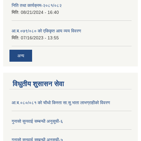
निति तथा कार्यक्रम-२०८१/०८२
मिति:
08/21/2024 - 16:40
आ.ब.०७९/०८० को एकिकृत आय व्यय विवरण
मिति:
07/16/2023 - 13:55
अन्य
विधुतीय शुसासन सेवा
आ.ब.०८०/०८१ को चौथो किस्ता सा.सु.भाता लाभग्राहीको विवरण
गुनासो सुनवाई सम्बन्धी अनुसूची-६
गुनासो सुनवाई सम्बन्धी अनुसूची-५