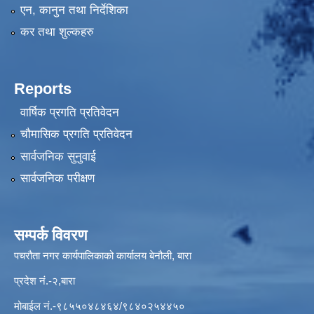
एन, कानुन तथा निर्देशिका
कर तथा शुल्कहरु
Reports
वार्षिक प्रगति प्रतिवेदन
चौमासिक प्रगति प्रतिवेदन
सार्वजनिक सुनुवाई
सार्वजनिक परीक्षण
सम्पर्क विवरण
पचरौता नगर कार्यपालिकाको कार्यालय बेनौली, बारा
प्रदेश नं.-२,बारा
मोबाईल नं.-९८५५०४८४६४/९८४०२५४४५०