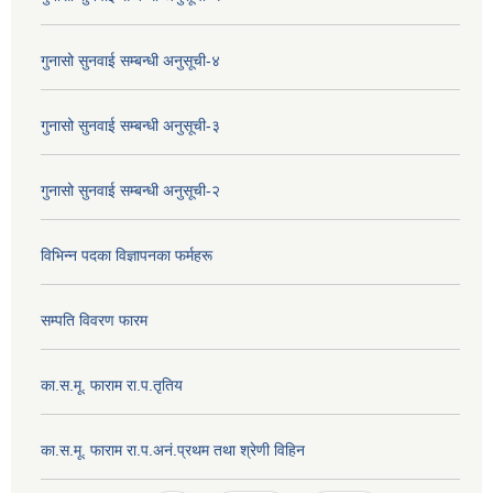
गुनासो सुनवाई सम्बन्धी अनुसूची-४
गुनासो सुनवाई सम्बन्धी अनुसूची-३
गुनासो सुनवाई सम्बन्धी अनुसूची-२
विभिन्न पदका विज्ञापनका फर्महरू
सम्पति विवरण फारम
का.स.मू. फाराम रा.प.तृतिय
का.स.मू. फाराम रा.प.अनं.प्रथम तथा श्रेणी विहिन