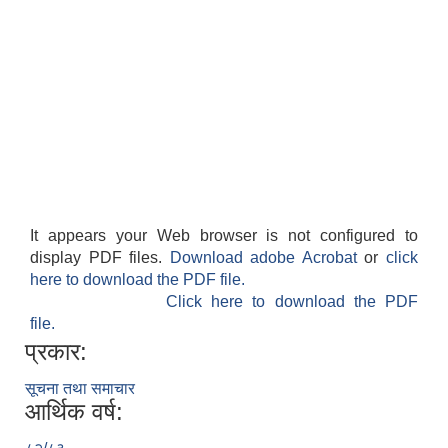
It appears your Web browser is not configured to
display PDF files.
Download adobe Acrobat
or
click
here to download the PDF file.
Click here to download the PDF
file.
प्रकार:
सूचना तथा समाचार
आर्थिक वर्ष: