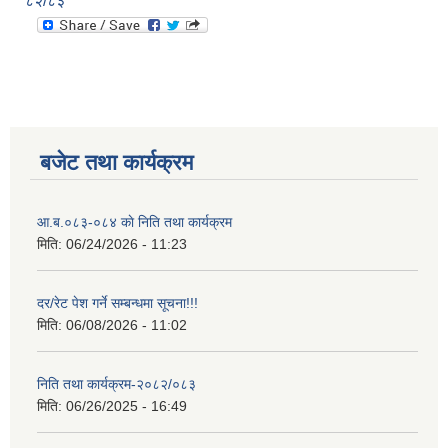
८२/८३
बजेट तथा कार्यक्रम
आ.ब.०८३-०८४ काे निति तथा कार्यक्रम
मिति:
06/24/2026 - 11:23
दर/रेट पेश गर्ने सम्बन्धमा सूचना!!!
मिति:
06/08/2026 - 11:02
निति तथा कार्यक्रम-२०८२/०८३
मिति:
06/26/2025 - 16:49