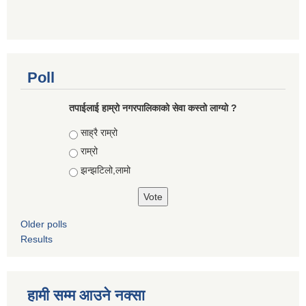
Poll
तपाईलाई हाम्रो नगरपालिकाको सेवा कस्तो लाग्यो ?
Choices
साह्रै राम्रो
राम्रो
झन्झटिलो,लामो
Older polls
Results
हामी सम्म आउने नक्सा