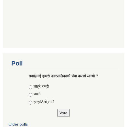
Poll
तपाईलाई हाम्रो नगरपालिकाको सेवा कस्तो लाग्यो ?
Choices
साह्रै राम्रो
राम्रो
झन्झटिलो,लामो
Older polls