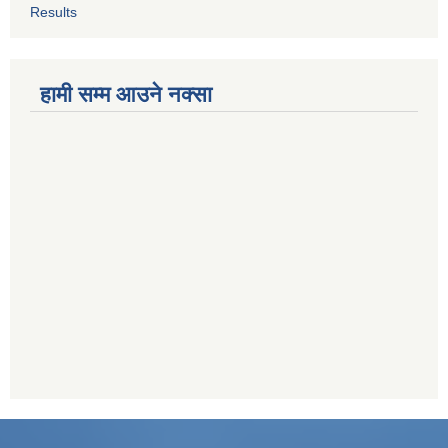
Results
हामी सम्म आउने नक्सा