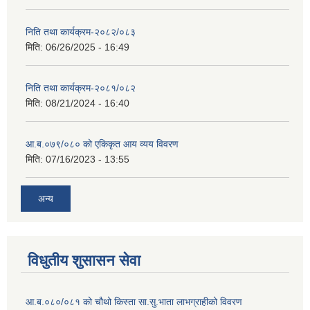
निति तथा कार्यक्रम-२०८२/०८३
मिति:
06/26/2025 - 16:49
निति तथा कार्यक्रम-२०८१/०८२
मिति:
08/21/2024 - 16:40
आ.ब.०७९/०८० को एकिकृत आय व्यय विवरण
मिति:
07/16/2023 - 13:55
अन्य
विधुतीय शुसासन सेवा
आ.ब.०८०/०८१ को चौथो किस्ता सा.सु.भाता लाभग्राहीको विवरण