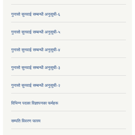
गुनासो सुनवाई सम्बन्धी अनुसूची-६
गुनासो सुनवाई सम्बन्धी अनुसूची-५
गुनासो सुनवाई सम्बन्धी अनुसूची-४
गुनासो सुनवाई सम्बन्धी अनुसूची-३
गुनासो सुनवाई सम्बन्धी अनुसूची-२
विभिन्न पदका विज्ञापनका फर्महरू
सम्पति विवरण फारम