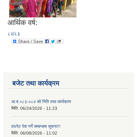
आर्थिक वर्ष:
८२/८३
बजेट तथा कार्यक्रम
आ.ब.०८३-०८४ काे निति तथा कार्यक्रम
मिति:
06/24/2026 - 11:23
दर/रेट पेश गर्ने सम्बन्धमा सूचना!!!
मिति:
06/08/2026 - 11:02