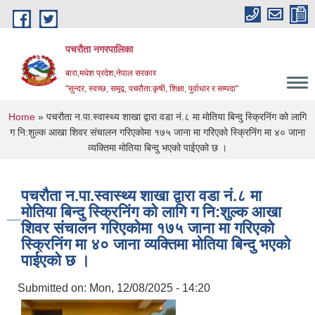
Skip to main content
पचरौता नगरपालिका
बारा,मधेश प्रदेश,नेपाल सरकार
"सुन्दर, स्वच्छ, समृद्व, पचरौता:कृषी, शिक्षा, पुर्वाधार र सम्पदा"
You are here
Home
» पचरौता न.पा.स्वास्थ्य शाखा द्वारा वडा नं.८ मा मोतिया बिन्दु स्क्रिनिंग को लागि
ग नि:शुल्क आखा शिवर संचालन गरिएकोमा १७५ जाना मा गरिएको स्क्रिनिंग मा ४० जाना
व्यक्तिमा मोतिया बिन्दु भएको पाईएको छ ।
पचरौता न.पा.स्वास्थ्य शाखा द्वारा वडा नं.८ मा
मोतिया बिन्दु स्क्रिनिंग को लागि ग नि:शुल्क आखा
शिवर संचालन गरिएकोमा १७५ जाना मा गरिएको
स्क्रिनिंग मा ४० जाना व्यक्तिमा मोतिया बिन्दु भएको
पाईएको छ ।
Submitted on:
Mon, 12/08/2025 - 14:20