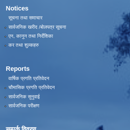
Notices
सूचना तथा समाचार
सार्वजनिक खरीद /बोलपत्र सूचना
एन, कानुन तथा निर्देशिका
कर तथा शुल्कहरु
Reports
वार्षिक प्रगति प्रतिवेदन
चौमासिक प्रगति प्रतिवेदन
सार्वजनिक सुनुवाई
सार्वजनिक परीक्षण
सम्पर्क विवरण