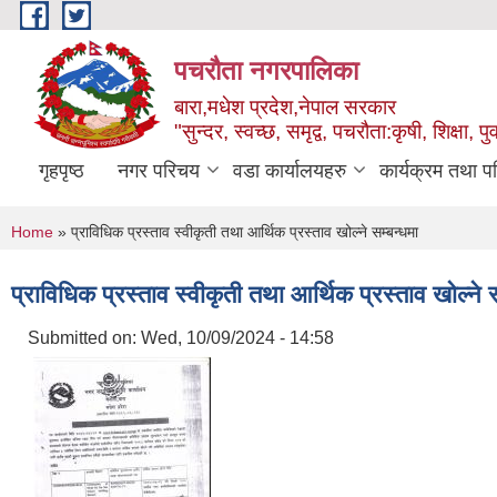
Skip to main content
पचरौता नगरपालिका
बारा,मधेश प्रदेश,नेपाल सरकार
"सुन्दर, स्वच्छ, समृद्व, पचरौता:कृषी, शिक्षा, पुर
गृहपृष्ठ
नगर परिचय
वडा कार्यालयहरु
कार्यक्रम तथा प
You are here
Home
» प्राविधिक प्रस्ताव स्वीकृती तथा आर्थिक प्रस्ताव खोल्ने सम्बन्धमा
प्राविधिक प्रस्ताव स्वीकृती तथा आर्थिक प्रस्ताव खोल्ने स
Submitted on:
Wed, 10/09/2024 - 14:58