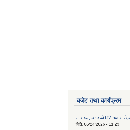
बजेट तथा कार्यक्रम
आ.ब.०८३-०८४ काे निति तथा कार्यक्
मिति:
06/24/2026 - 11:23