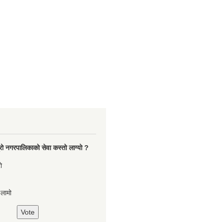
रो नगरपालिकाको सेवा कस्तो लाग्यो ?
ो
,लामो