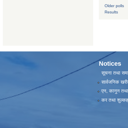
Older polls
Results
Notices
सूचना तथा सम
सार्वजनिक खरी
एन, कानुन तथा 
कर तथा शुल्कह