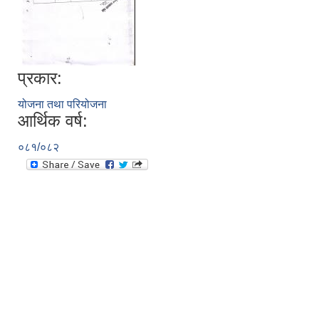
प्रकार:
योजना तथा परियोजना
आर्थिक वर्ष:
०८१/०८२