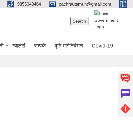
9855048464
pachrautamun@gmail.com
Search form
Search
री
ग्यालरी
सम्पर्क
वृति मार्गनिर्देशन
Covid-19