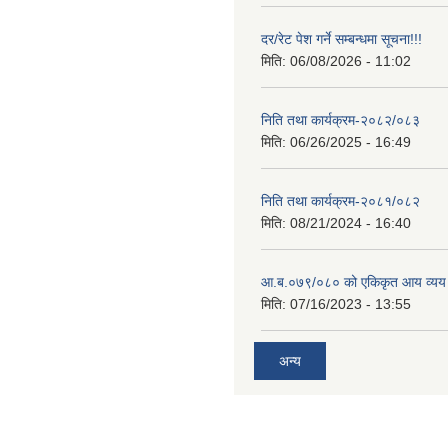
दर/रेट पेश गर्ने सम्बन्धमा सूचना!!!
मिति:
06/08/2026 - 11:02
निति तथा कार्यक्रम-२०८२/०८३
मिति:
06/26/2025 - 16:49
निति तथा कार्यक्रम-२०८१/०८२
मिति:
08/21/2024 - 16:40
आ.ब.०७९/०८० को एकिकृत आय व्यय
मिति:
07/16/2023 - 13:55
अन्य