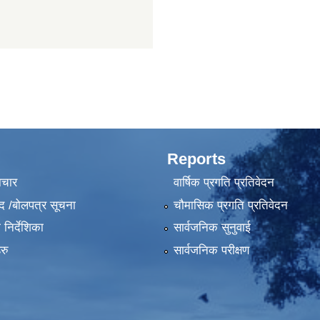
Reports
ाचार
वार्षिक प्रगति प्रतिवेदन
द /बोलपत्र सूचना
चौमासिक प्रगति प्रतिवेदन
निर्देशिका
सार्वजनिक सुनुवाई
रु
सार्वजनिक परीक्षण