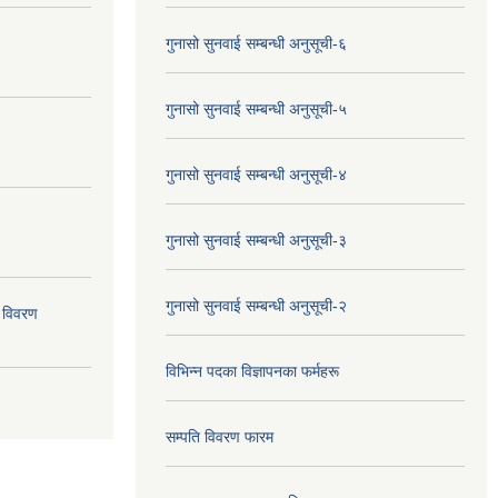
गुनासो सुनवाई सम्बन्धी अनुसूची-६
गुनासो सुनवाई सम्बन्धी अनुसूची-५
गुनासो सुनवाई सम्बन्धी अनुसूची-४
गुनासो सुनवाई सम्बन्धी अनुसूची-३
गुनासो सुनवाई सम्बन्धी अनुसूची-२
 विवरण
विभिन्न पदका विज्ञापनका फर्महरू
सम्पति विवरण फारम