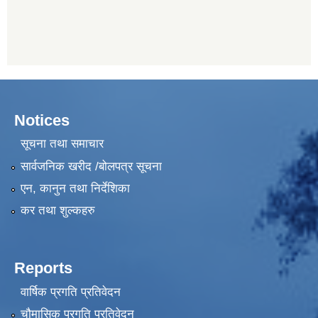
Notices
सूचना तथा समाचार
सार्वजनिक खरीद /बोलपत्र सूचना
एन, कानुन तथा निर्देशिका
कर तथा शुल्कहरु
Reports
वार्षिक प्रगति प्रतिवेदन
चौमासिक प्रगति प्रतिवेदन