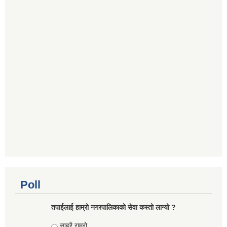
Poll
तपाईलाई हाम्रो नगरपालिकाको सेवा कस्तो लाग्यो ?
Choices
साह्रै राम्रो