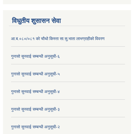
विधुतीय शुसासन सेवा
आ.ब.०८०/०८१ को चौथो किस्ता सा.सु.भाता लाभग्राहीको विवरण
गुनासो सुनवाई सम्बन्धी अनुसूची-६
गुनासो सुनवाई सम्बन्धी अनुसूची-५
गुनासो सुनवाई सम्बन्धी अनुसूची-४
गुनासो सुनवाई सम्बन्धी अनुसूची-३
गुनासो सुनवाई सम्बन्धी अनुसूची-२