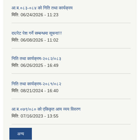
आ.ब.०८३-०८४ काे निति तथा कार्यक्रम
मिति:
06/24/2026 - 11:23
दर/रेट पेश गर्ने सम्बन्धमा सूचना!!!
मिति:
06/08/2026 - 11:02
निति तथा कार्यक्रम-२०८२/०८३
मिति:
06/26/2025 - 16:49
निति तथा कार्यक्रम-२०८१/०८२
मिति:
08/21/2024 - 16:40
आ.ब.०७९/०८० को एकिकृत आय व्यय विवरण
मिति:
07/16/2023 - 13:55
अन्य