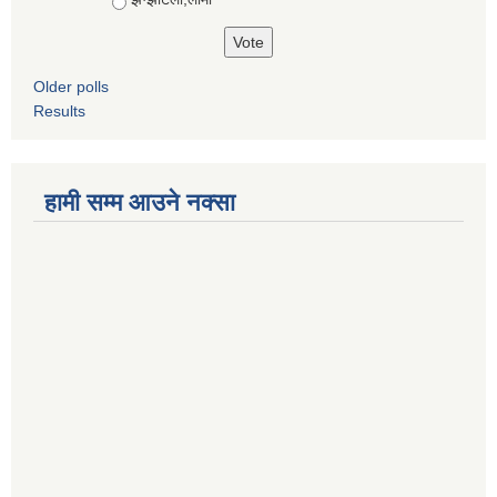
Older polls
Results
हामी सम्म आउने नक्सा