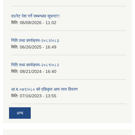
दर/रेट पेश गर्ने सम्बन्धमा सूचना!!!
मिति:
06/08/2026 - 11:02
निति तथा कार्यक्रम-२०८२/०८३
मिति:
06/26/2025 - 16:49
निति तथा कार्यक्रम-२०८१/०८२
मिति:
08/21/2024 - 16:40
आ.ब.०७९/०८० को एकिकृत आय व्यय विवरण
मिति:
07/16/2023 - 13:55
अन्य