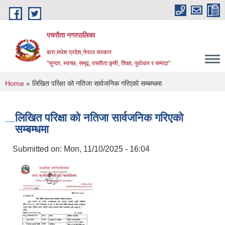
Skip to main content
पचरौता नगरपालिका
बारा,मधेश प्रदेश,नेपाल सरकार
"सुन्दर, स्वच्छ, समृद्व, पचरौता:कृषी, शिक्षा, पुर्वाधार र सम्पदा"
You are here
Home
» लिखित परिक्षा को नतिजा सार्वजनिक गरिएको सम्बम्धमा
लिखित परिक्षा को नतिजा सार्वजनिक गरिएको
सम्बम्धमा
Submitted on:
Mon, 11/10/2025 - 16:04