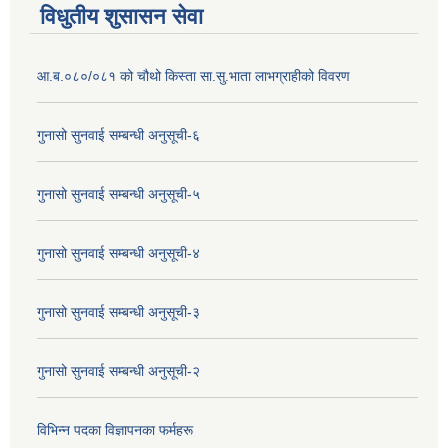
विधुतीय शुसासन सेवा
आ.ब.०८०/०८१ को चौथो किस्ता सा.सु.भाता लाभग्राहीको विवरण
गुनासो सुनवाई सम्बन्धी अनुसूची-६
गुनासो सुनवाई सम्बन्धी अनुसूची-५
गुनासो सुनवाई सम्बन्धी अनुसूची-४
गुनासो सुनवाई सम्बन्धी अनुसूची-३
गुनासो सुनवाई सम्बन्धी अनुसूची-२
विभिन्न पदका विज्ञापनका फर्महरू