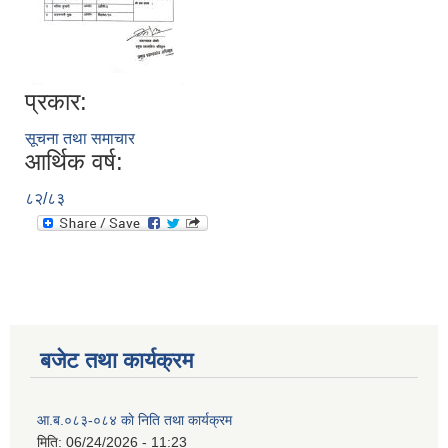
प्रकार:
सूचना तथा समाचार
आर्थिक वर्ष:
८२/८३
बजेट तथा कार्यक्रम
आ.ब.०८३-०८४ काे निति तथा कार्यक्रम
मिति:
06/24/2026 - 11:23