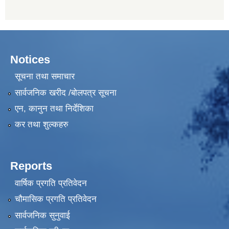
Notices
सूचना तथा समाचार
सार्वजनिक खरीद /बोलपत्र सूचना
एन, कानुन तथा निर्देशिका
कर तथा शुल्कहरु
Reports
वार्षिक प्रगति प्रतिवेदन
चौमासिक प्रगति प्रतिवेदन
सार्वजनिक सुनुवाई