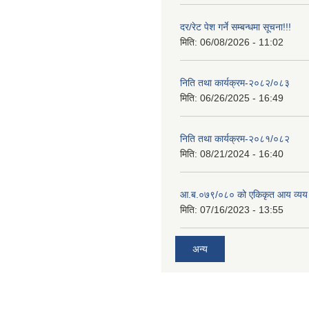
दर/रेट पेश गर्ने सम्बन्धमा सूचना!!!
मिति:
06/08/2026 - 11:02
निति तथा कार्यक्रम-२०८२/०८३
मिति:
06/26/2025 - 16:49
निति तथा कार्यक्रम-२०८१/०८२
मिति:
08/21/2024 - 16:40
आ.ब.०७९/०८० को एकिकृत आय व्यय
मिति:
07/16/2023 - 13:55
अन्य