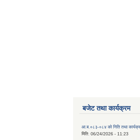
बजेट तथा कार्यक्रम
आ.ब.०८३-०८४ काे निति तथा कार्यक्
मिति:
06/24/2026 - 11:23