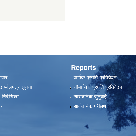
Reports
ाचार
वार्षिक प्रगति प्रतिवेदन
द /बोलपत्र सूचना
चौमासिक प्रगति प्रतिवेदन
निर्देशिका
सार्वजनिक सुनुवाई
रु
सार्वजनिक परीक्षण