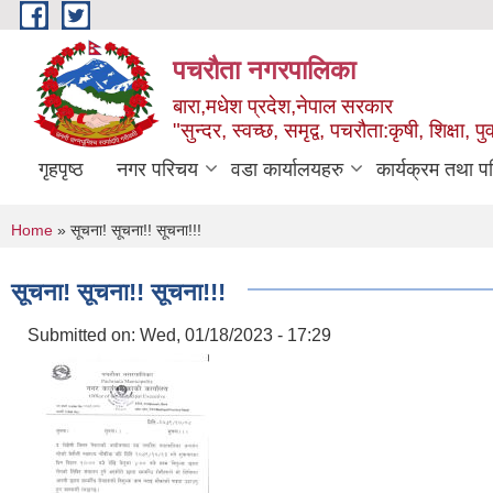
Skip to main content
पचरौता नगरपालिका
बारा,मधेश प्रदेश,नेपाल सरकार
"सुन्दर, स्वच्छ, समृद्व, पचरौता:कृषी, शिक्षा, पुर
गृहपृष्ठ
नगर परिचय
वडा कार्यालयहरु
कार्यक्रम तथा प
You are here
Home
» सूचना! सूचना!! सूचना!!!
सूचना! सूचना!! सूचना!!!
Submitted on:
Wed, 01/18/2023 - 17:29