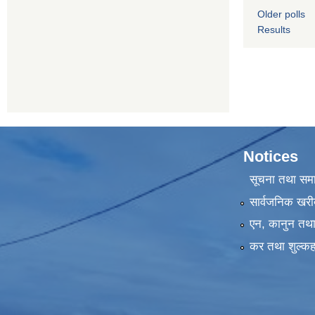
Older polls
Results
Notices
सूचना तथा सम
सार्वजनिक खरी
एन, कानुन तथा 
कर तथा शुल्कह