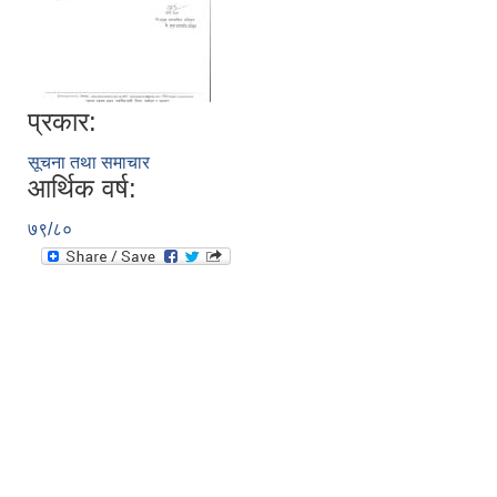
प्रकार:
सूचना तथा समाचार
आर्थिक वर्ष:
७९/८०