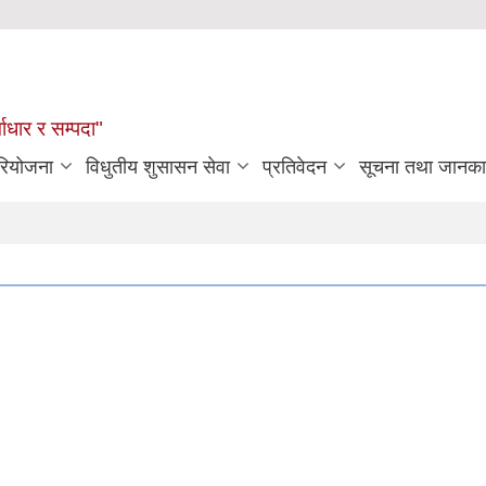
्वाधार र सम्पदा"
रियोजना
विधुतीय शुसासन सेवा
प्रतिवेदन
सूचना तथा जानका