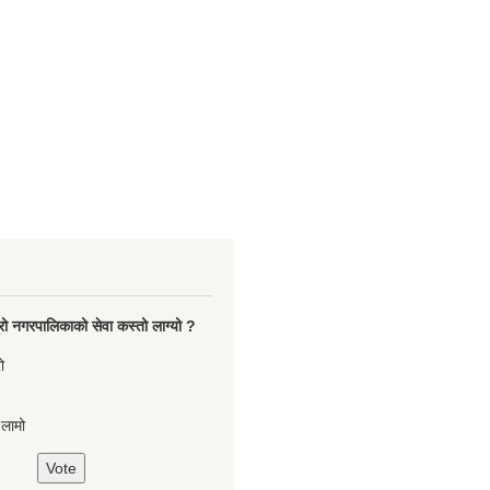
रो नगरपालिकाको सेवा कस्तो लाग्यो ?
ो
,लामो