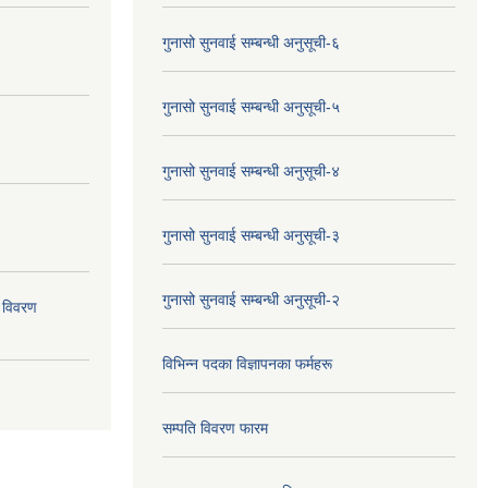
गुनासो सुनवाई सम्बन्धी अनुसूची-६
गुनासो सुनवाई सम्बन्धी अनुसूची-५
गुनासो सुनवाई सम्बन्धी अनुसूची-४
गुनासो सुनवाई सम्बन्धी अनुसूची-३
गुनासो सुनवाई सम्बन्धी अनुसूची-२
 विवरण
विभिन्न पदका विज्ञापनका फर्महरू
सम्पति विवरण फारम