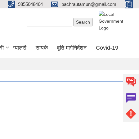
9855048464
pachrautamun@gmail.com
Search form
Search
री
ग्यालरी
सम्पर्क
वृति मार्गनिर्देशन
Covid-19