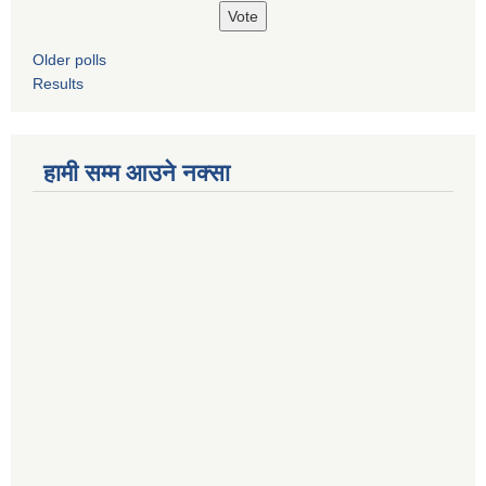
Older polls
Results
हामी सम्म आउने नक्सा