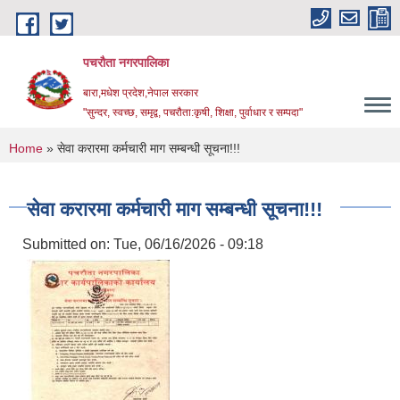
Skip to main content
पचरौता नगरपालिका
बारा,मधेश प्रदेश,नेपाल सरकार
"सुन्दर, स्वच्छ, समृद्व, पचरौता:कृषी, शिक्षा, पुर्वाधार र सम्पदा"
You are here
Home
» सेवा करारमा कर्मचारी माग सम्बन्धी सूचना!!!
सेवा करारमा कर्मचारी माग सम्बन्धी सूचना!!!
Submitted on:
Tue, 06/16/2026 - 09:18