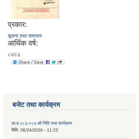
प्रकार:
सूचना तथा समाचार
आर्थिक वर्ष:
८२/८३
बजेट तथा कार्यक्रम
आ.ब.०८३-०८४ काे निति तथा कार्यक्रम
मिति:
06/24/2026 - 11:23