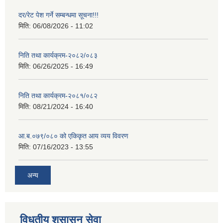
दर/रेट पेश गर्ने सम्बन्धमा सूचना!!!
मिति:
06/08/2026 - 11:02
निति तथा कार्यक्रम-२०८२/०८३
मिति:
06/26/2025 - 16:49
निति तथा कार्यक्रम-२०८१/०८२
मिति:
08/21/2024 - 16:40
आ.ब.०७९/०८० को एकिकृत आय व्यय विवरण
मिति:
07/16/2023 - 13:55
अन्य
विधुतीय शुसासन सेवा