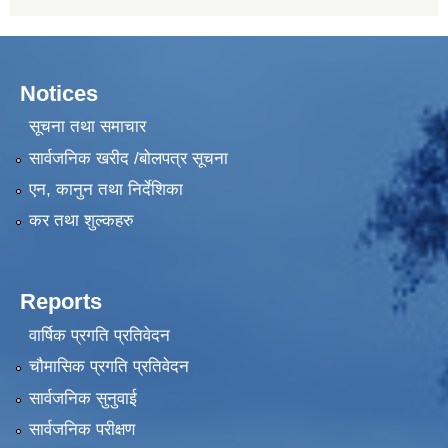
Notices
सूचना तथा समाचार
सार्वजनिक खरीद /बोलपत्र सूचना
एन, कानुन तथा निर्देशिका
कर तथा शुल्कहरु
Reports
वार्षिक प्रगति प्रतिवेदन
चौमासिक प्रगति प्रतिवेदन
सार्वजनिक सुनुवाई
सार्वजनिक परीक्षण