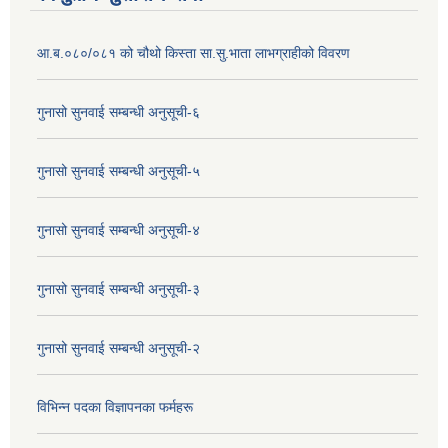
आ.ब.०८०/०८१ को चौथो किस्ता सा.सु.भाता लाभग्राहीको विवरण
गुनासो सुनवाई सम्बन्धी अनुसूची-६
गुनासो सुनवाई सम्बन्धी अनुसूची-५
गुनासो सुनवाई सम्बन्धी अनुसूची-४
गुनासो सुनवाई सम्बन्धी अनुसूची-३
गुनासो सुनवाई सम्बन्धी अनुसूची-२
विभिन्न पदका विज्ञापनका फर्महरू