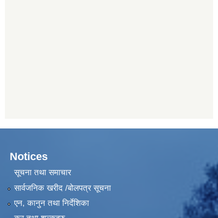
Notices
सूचना तथा समाचार
सार्वजनिक खरीद /बोलपत्र सूचना
एन, कानुन तथा निर्देशिका