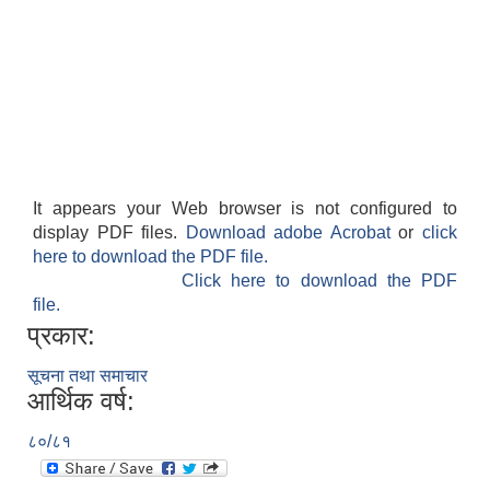
It appears your Web browser is not configured to
display PDF files.
Download adobe Acrobat
or
click
here to download the PDF file.
Click here to download the PDF
file.
प्रकार:
सूचना तथा समाचार
आर्थिक वर्ष:
८०/८१