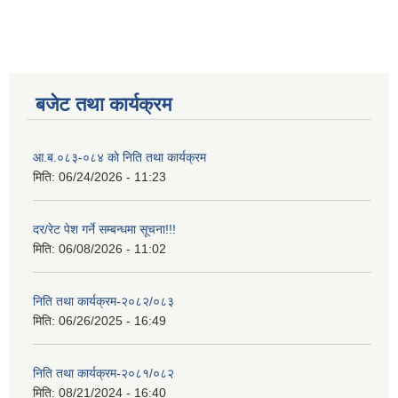
बजेट तथा कार्यक्रम
आ.ब.०८३-०८४ काे निति तथा कार्यक्रम
मिति:
06/24/2026 - 11:23
दर/रेट पेश गर्ने सम्बन्धमा सूचना!!!
मिति:
06/08/2026 - 11:02
निति तथा कार्यक्रम-२०८२/०८३
मिति:
06/26/2025 - 16:49
निति तथा कार्यक्रम-२०८१/०८२
मिति:
08/21/2024 - 16:40