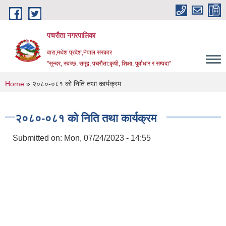
Skip to main content
पचरौता नगरपालिका
बारा,मधेश प्रदेश,नेपाल सरकार
"सुन्दर, स्वच्छ, समृद्व, पचरौता:कृषी, शिक्षा, पुर्वाधार र सम्पदा"
You are here
Home
» २०८०-०८१ को निति तथा कार्यक्रम
२०८०-०८१ को निति तथा कार्यक्रम
Submitted on:
Mon, 07/24/2023 - 14:55