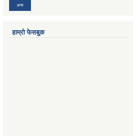
अन्य
हाम्रो फेसबुक