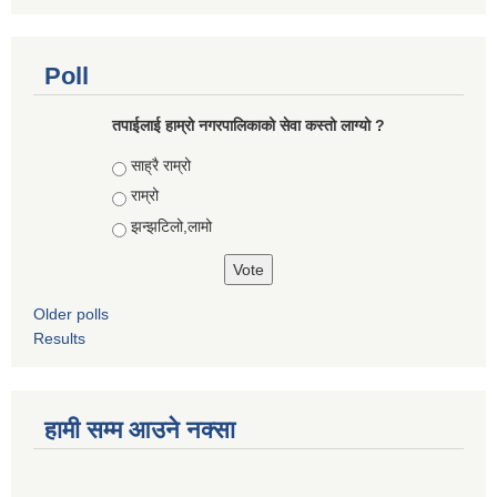
Poll
तपाईलाई हाम्रो नगरपालिकाको सेवा कस्तो लाग्यो ?
Choices
साह्रै राम्रो
राम्रो
झन्झटिलो,लामो
Older polls
Results
हामी सम्म आउने नक्सा