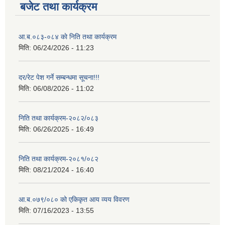
बजेट तथा कार्यक्रम
आ.ब.०८३-०८४ काे निति तथा कार्यक्रम
मिति:
06/24/2026 - 11:23
दर/रेट पेश गर्ने सम्बन्धमा सूचना!!!
मिति:
06/08/2026 - 11:02
निति तथा कार्यक्रम-२०८२/०८३
मिति:
06/26/2025 - 16:49
निति तथा कार्यक्रम-२०८१/०८२
मिति:
08/21/2024 - 16:40
आ.ब.०७९/०८० को एकिकृत आय व्यय विवरण
मिति:
07/16/2023 - 13:55