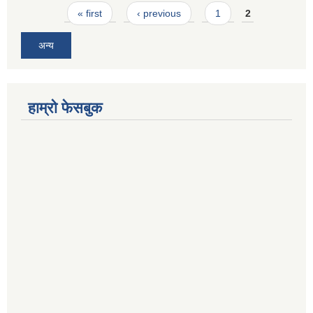
Pages
« first
‹ previous
1
2
अन्य
हाम्रो फेसबुक