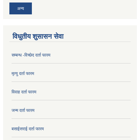
अन्य
विधुतीय शुसासन सेवा
सम्बन्ध -विच्छेद दर्ता फारम
मृत्यु दर्ता फारम
विवाह दर्ता फारम
जन्म दर्ता फारम
बसाईसराई दर्ता फारम