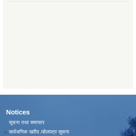
Notices
सूचना तथा समाचार
सार्वजनिक खरीद /बोलपत्र सूचना