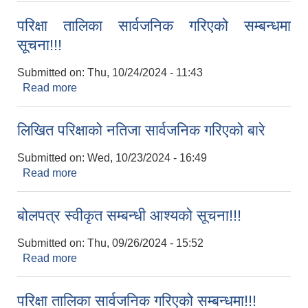
परिक्षा तालिका सार्वजनिक गरिएको सम्बन्धमा
सूचना!!!
Submitted on:
Thu, 10/24/2024 - 11:43
Read more
about परिक्षा तालिका सार्वजनिक गरिएको सम्बन्धमा
सूचना!!!
लिखित परिक्षाको नतिजा सार्वजनिक गरिएको बारे
Submitted on:
Wed, 10/23/2024 - 16:49
Read more
about लिखित परिक्षाको नतिजा सार्वजनिक गरिएको बारे
बोलपत्र स्वीकृत सम्बन्धी आश्यको सूचना!!!
Submitted on:
Thu, 09/26/2024 - 15:52
Read more
about बोलपत्र स्वीकृत सम्बन्धी आश्यको सूचना!!!
परिक्षा तालिका सार्वजनिक गरिएको सम्बन्धमा!!!