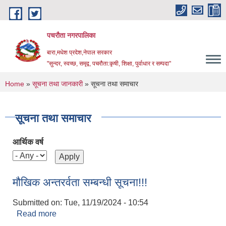
Skip to main content
पचरौता नगरपालिका
बारा,मधेश प्रदेश,नेपाल सरकार
"सुन्दर, स्वच्छ, समृद्व, पचरौता:कृषी, शिक्षा, पुर्वाधार र सम्पदा"
You are here
Home
»
सूचना तथा जानकारी
» सूचना तथा समाचार
सूचना तथा समाचार
आर्थिक वर्ष
मौखिक अन्तरर्वता सम्बन्धी सूचना!!!
Submitted on:
Tue, 11/19/2024 - 10:54
Read more
about मौखिक अन्तरर्वता सम्बन्धी सूचना!!!