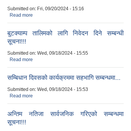
Submitted on:
Fri, 09/20/2024 - 15:16
Read more
about परिक्षा तालिका सार्वजनिक गरिएको सम्बन्धमा!!!
बुटक्याम्प तालिमको लागि निवेदन दिने सम्बन्धी
सूचना!!!
Submitted on:
Wed, 09/18/2024 - 15:55
Read more
about बुटक्याम्प तालिमको लागि निवेदन दिने सम्बन्धी
सूचना!!!
सम्बिधान दिवसको कार्यक्रममा सहभागि सम्बन्धमा...
Submitted on:
Wed, 09/18/2024 - 15:53
Read more
about सम्बिधान दिवसको कार्यक्रममा सहभागि सम्बन्धमा...
अन्तिम नतिजा सार्वजनिक गरिएको सम्बन्धमा
सूचना!!!