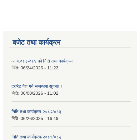
बजेट तथा कार्यक्रम
आ.ब.०८३-०८४ काे निति तथा कार्यक्रम
मिति:
06/24/2026 - 11:23
दर/रेट पेश गर्ने सम्बन्धमा सूचना!!!
मिति:
06/08/2026 - 11:02
निति तथा कार्यक्रम-२०८२/०८३
मिति:
06/26/2025 - 16:49
निति तथा कार्यक्रम-२०८१/०८२