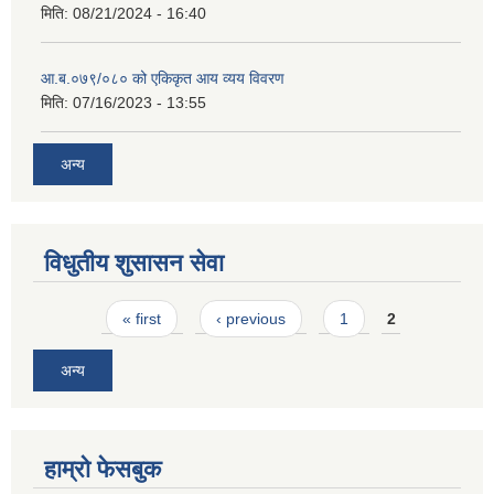
मिति:
08/21/2024 - 16:40
आ.ब.०७९/०८० को एकिकृत आय व्यय विवरण
मिति:
07/16/2023 - 13:55
अन्य
विधुतीय शुसासन सेवा
Pages
« first
‹ previous
1
2
अन्य
हाम्रो फेसबुक