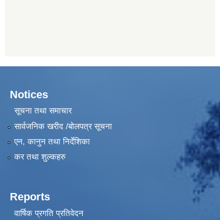
Notices
सूचना तथा समाचार
सार्वजनिक खरीद /बोलपत्र सूचना
एन, कानुन तथा निर्देशिका
कर तथा शुल्कहरु
Reports
वार्षिक प्रगति प्रतिवेदन