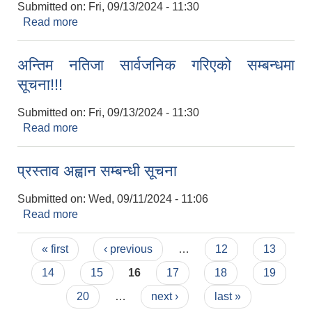
Submitted on:
Fri, 09/13/2024 - 11:30
Read more
about अन्तिम नतिजा सार्वजनिक गरिएको सम्बन्धमा सूचना!!!
अन्तिम नतिजा सार्वजनिक गरिएको सम्बन्धमा
सूचना!!!
Submitted on:
Fri, 09/13/2024 - 11:30
Read more
about अन्तिम नतिजा सार्वजनिक गरिएको सम्बन्धमा सूचना!!!
प्रस्ताव अह्वान सम्बन्धी सूचना
Submitted on:
Wed, 09/11/2024 - 11:06
Read more
about प्रस्ताव अह्वान सम्बन्धी सूचना
Pages
« first
‹ previous
…
12
13
14
15
16
17
18
19
20
…
next ›
last »