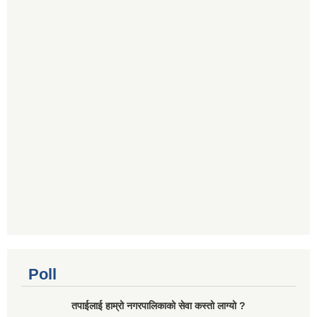
Poll
तपाईलाई हाम्रो नगरपालिकाको सेवा कस्तो लाग्यो ?