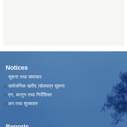
Notices
सूचना तथा समाचार
सार्वजनिक खरीद /बोलपत्र सूचना
एन, कानुन तथा निर्देशिका
कर तथा शुल्कहरु
Reports