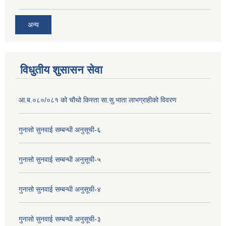
अन्य
विधुतीय शुसासन सेवा
आ.ब.०८०/०८१ को चौथो किस्ता सा.सु.भाता लाभग्राहीको विवरण
गुनासो सुनवाई सम्बन्धी अनुसूची-६
गुनासो सुनवाई सम्बन्धी अनुसूची-५
गुनासो सुनवाई सम्बन्धी अनुसूची-४
गुनासो सुनवाई सम्बन्धी अनुसूची-३