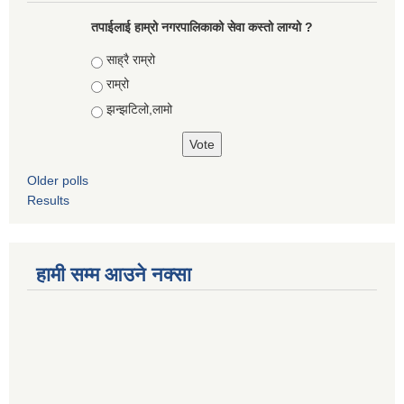
तपाईलाई हाम्रो नगरपालिकाको सेवा कस्तो लाग्यो ?
Choices
साह्रै राम्रो
राम्रो
झन्झटिलो,लामो
Older polls
Results
हामी सम्म आउने नक्सा