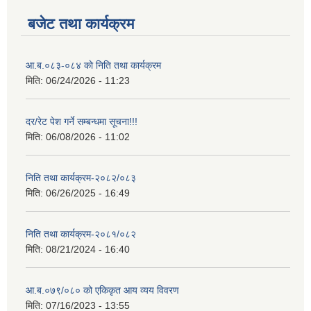
बजेट तथा कार्यक्रम
आ.ब.०८३-०८४ काे निति तथा कार्यक्रम
मिति:
06/24/2026 - 11:23
दर/रेट पेश गर्ने सम्बन्धमा सूचना!!!
मिति:
06/08/2026 - 11:02
निति तथा कार्यक्रम-२०८२/०८३
मिति:
06/26/2025 - 16:49
निति तथा कार्यक्रम-२०८१/०८२
मिति:
08/21/2024 - 16:40
आ.ब.०७९/०८० को एकिकृत आय व्यय विवरण
मिति:
07/16/2023 - 13:55