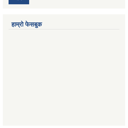
हाम्रो फेसबुक