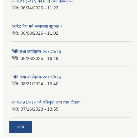
आ.ब.०८३-०८४ काे निति तथा कार्यक्रम
मिति:
06/24/2026 - 11:23
दर/रेट पेश गर्ने सम्बन्धमा सूचना!!!
मिति:
06/08/2026 - 11:02
निति तथा कार्यक्रम-२०८२/०८३
मिति:
06/26/2025 - 16:49
निति तथा कार्यक्रम-२०८१/०८२
मिति:
08/21/2024 - 16:40
आ.ब.०७९/०८० को एकिकृत आय व्यय विवरण
मिति:
07/16/2023 - 13:55
अन्य