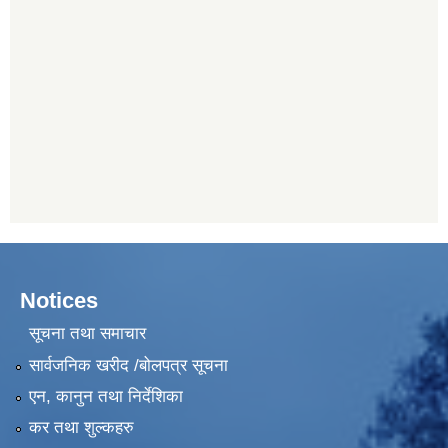
Notices
सूचना तथा समाचार
सार्वजनिक खरीद /बोलपत्र सूचना
एन, कानुन तथा निर्देशिका
कर तथा शुल्कहरु