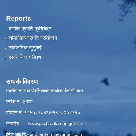
Reports
वार्षिक प्रगति प्रतिवेदन
चौमासिक प्रगति प्रतिवेदन
सार्वजनिक सुनुवाई
सार्वजनिक परीक्षण
सम्पर्क विवरण
पचरौता नगर कार्यपालिकाको कार्यालय बेनौली, बारा
प्रदेश नं.-२,बारा
मोबाईल नं.-९८५५०४८४६४/९८४०२५४४५०
वेबसाईट-
www.pachrautamun.gov.np
ईमेल आई.डि
.-pachrautamun@gmail.com