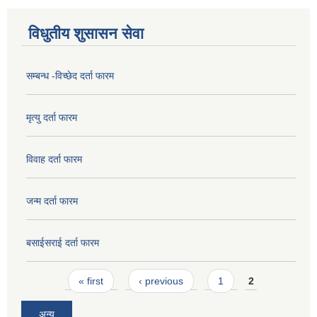
विधुतीय शुसासन सेवा
सम्बन्ध -विच्छेद दर्ता फारम
मृत्यु दर्ता फारम
विवाह दर्ता फारम
जन्म दर्ता फारम
बसाईसराई दर्ता फारम
Pages
« first
‹ previous
1
2
अन्य