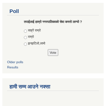
Poll
तपाईलाई हाम्रो नगरपालिकाको सेवा कस्तो लाग्यो ?
Choices
साह्रै राम्रो
राम्रो
झन्झटिलो,लामो
Older polls
Results
हामी सम्म आउने नक्सा