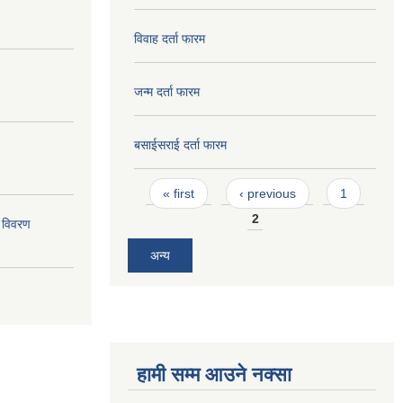
विवाह दर्ता फारम
जन्म दर्ता फारम
बसाईसराई दर्ता फारम
Pages
« first
‹ previous
1
2
 विवरण
अन्य
हामी सम्म आउने नक्सा