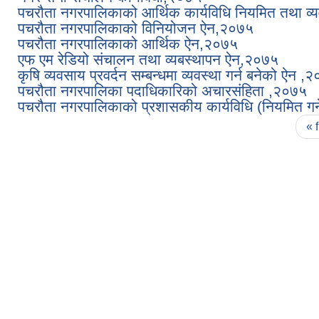
पचरौता नगरपालिकाको आर्थिक कार्यविधि नियमित तथा व्य
पचरौता नगरपालिकाको विनियोजन ऐन,२०७५
पचरौता नगरपालिकाको आर्थिक ऐन,२०७५
एफ एम रेडियो संचालन तथा व्यबस्थापन ऐन,२०७५
कृषि व्यवसाय प्रवर्दन सम्बन्धमा व्यवस्था गर्न बनेको ऐन ,
पचरौता नगरपालिका पदाधिकारिको अचारसंहिता ,२०७५
पचरौता नगरपालिकाको प्रशासकीय कार्यविधि (नियमित गर
Pages
« f