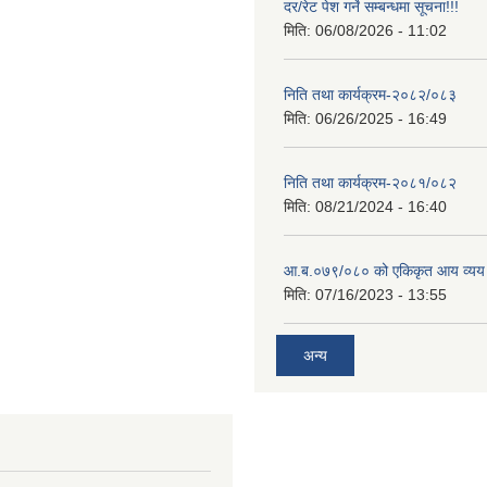
दर/रेट पेश गर्ने सम्बन्धमा सूचना!!!
मिति:
06/08/2026 - 11:02
निति तथा कार्यक्रम-२०८२/०८३
मिति:
06/26/2025 - 16:49
निति तथा कार्यक्रम-२०८१/०८२
मिति:
08/21/2024 - 16:40
आ.ब.०७९/०८० को एकिकृत आय व्यय
मिति:
07/16/2023 - 13:55
अन्य