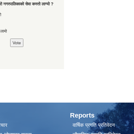
रो नगरपालिकाको सेवा कस्तो लाग्यो ?
ो
,लामो
Reports
ाचार
वार्षिक प्रगति प्रतिवेदन