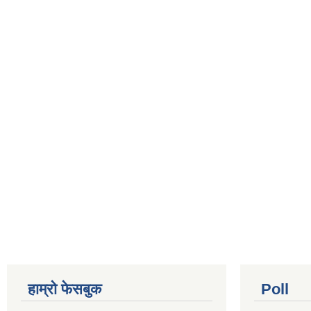
हाम्रो फेसबुक
Poll